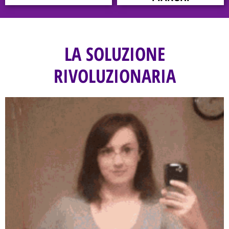
LA SOLUZIONE
RIVOLUZIONARIA