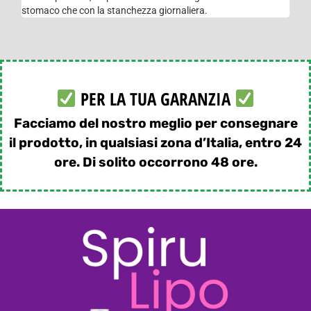
stomaco che con la stanchezza giornaliera.
PER LA TUA GARANZIA
Facciamo del nostro meglio per consegnare
il prodotto, in qualsiasi zona d’Italia, entro 24
ore. Di solito occorrono 48 ore.