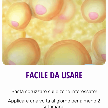
FACILE DA USARE
Basta spruzzare sulle zone interessate!
Applicare una volta al giorno per almeno 2
settimane.