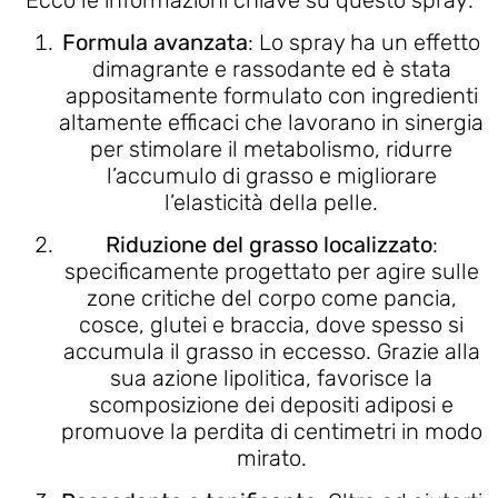
Formula avanzata
: Lo spray ha un effetto
dimagrante e rassodante ed è stata
appositamente formulato con ingredienti
altamente efficaci che lavorano in sinergia
per stimolare il metabolismo, ridurre
l’accumulo di grasso e migliorare
l’elasticità della pelle.
Riduzione del grasso localizzato
:
specificamente progettato per agire sulle
zone critiche del corpo come pancia,
cosce, glutei e braccia, dove spesso si
accumula il grasso in eccesso. Grazie alla
sua azione lipolitica, favorisce la
scomposizione dei depositi adiposi e
promuove la perdita di centimetri in modo
mirato.