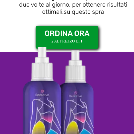
due volte al giorno, per ottenere risultati
ottimali.su questo spra
ORDINA ORA
2 AL PREZZO DI 1