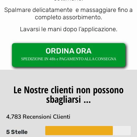
Spalmare delicatamente e massaggiare fino a
completo assorbimento.
Lavarsi le mani dopo l’applicazione.
ORDINA ORA
SPEDIZIONE IN 48h e PAGAMENTO ALLA CONSEGNA
Le Nostre clienti non possono
sbagliarsi ...
4,783 Recensioni Clienti
5 Stelle