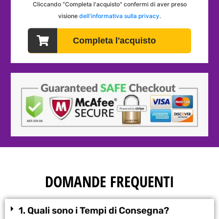
DOMANDE FREQUENTI
1. Quali sono i Tempi di Consegna?