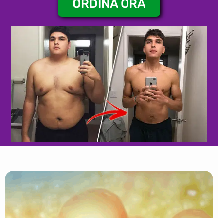
ORDINA ORA