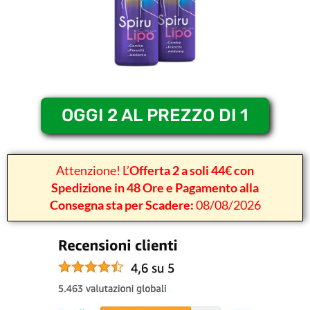
OGGI 2 AL PREZZO DI 1
Attenzione! L’
Offerta 2 a soli 44€ con
Spedizione in 48 Ore e Pagamento alla
Consegna sta per Scadere:
08/08/2026