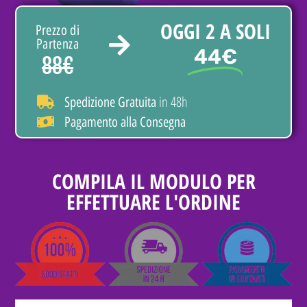
OGGI 2 A SOLI
Prezzo di
Partenza
44€
88€
in 48h
Spedizione Gratuita
Pagamento alla Consegna
COMPILA IL MODULO PER
EFFETTUARE L'ORDINE