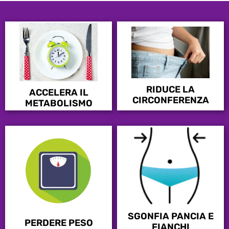
RIDUCE LA
ACCELERA IL
CIRCONFERENZA
METABOLISMO
SGONFIA PANCIA E
PERDERE PESO
FIANCHI