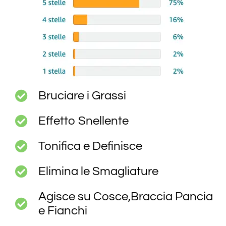
Bruciare i Grassi
Effetto Snellente
Tonifica e Definisce
Elimina le Smagliature
Agisce su Cosce,Braccia Pancia
e Fianchi