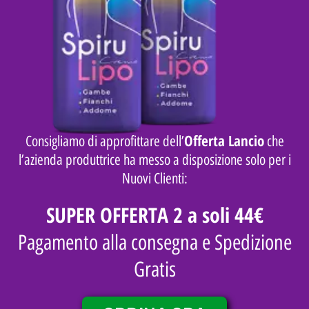
Offerta Lancio
Consigliamo di approfittare dell’
che
l’azienda produttrice ha messo a disposizione solo per i
Nuovi Clienti:
SUPER OFFERTA 2 a soli 44€
Pagamento alla consegna e Spedizione
Gratis