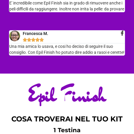
E' incredibile come Epil Finish sia in grado di rimuovere anche i
peli difficili da raggiungere. Inoltre non irrita la pelle: da provare
Francesca M.





Una mia amica lo usava, e cosi ho deciso di seguire il suo
consiglio. Con Epil Finish ho potuto dire addio a rasoi e cerette!
Epil Finish
COSA TROVERAI NEL TUO KIT
1 Testina