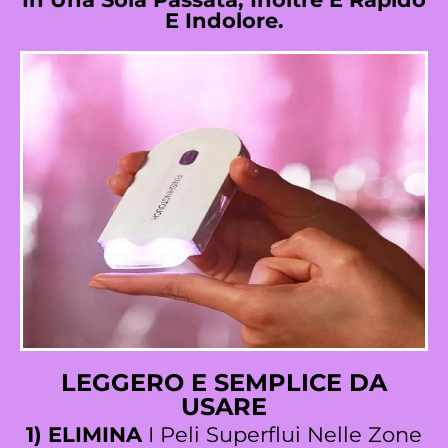
E Indolore.
LEGGERO E SEMPLICE DA
USARE
1)
ELIMINA
I Peli Superflui Nelle Zone