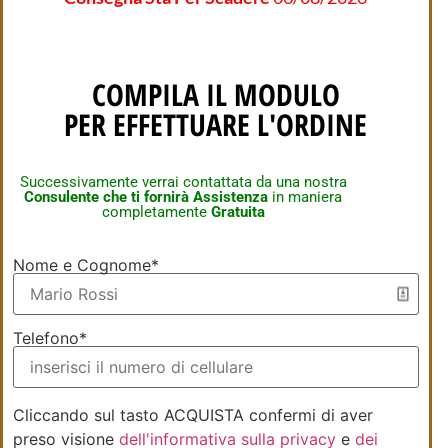
COMPILA IL MODULO
PER EFFETTUARE L'ORDINE
Successivamente verrai contattata da una nostra
Consulente che ti fornirà Assistenza
in maniera
completamente
Gratuita
Nome e Cognome*
Telefono*
Cliccando sul tasto ACQUISTA confermi di aver
preso visione
dell'informativa sulla privacy
e
dei