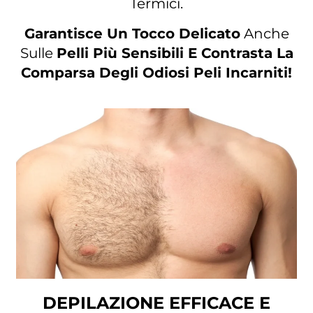
Termici.
Garantisce Un Tocco Delicato
Anche
Sulle
Pelli Più Sensibili E Contrasta La
Comparsa Degli Odiosi Peli Incarniti!
DEPILAZIONE EFFICACE E