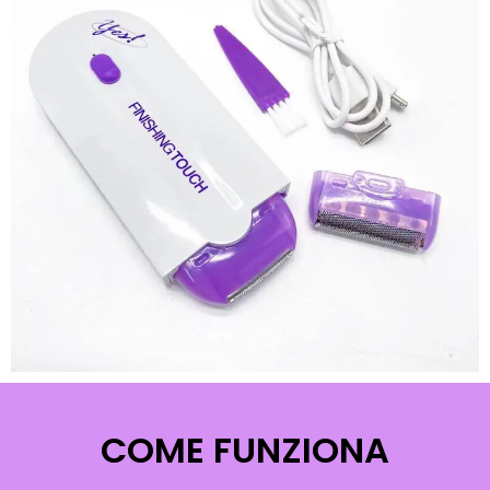
COME FUNZIONA