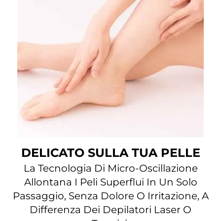
DELICATO SULLA TUA PELLE
La Tecnologia Di Micro-Oscillazione
Allontana I Peli Superflui In Un Solo
Passaggio, Senza Dolore O Irritazione, A
Differenza Dei Depilatori Laser O