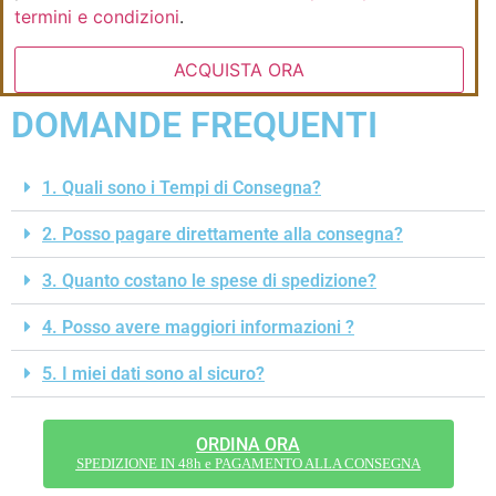
termini e condizioni
.
ACQUISTA ORA
DOMANDE FREQUENTI
1. Quali sono i Tempi di Consegna?
2. Posso pagare direttamente alla consegna?
3. Quanto costano le spese di spedizione?
4. Posso avere maggiori informazioni ?
5. I miei dati sono al sicuro?
ORDINA ORA
SPEDIZIONE IN 48h e PAGAMENTO ALLA CONSEGNA