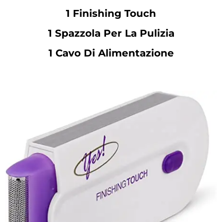
1 Finishing Touch
1 Spazzola Per La Pulizia
1 Cavo Di Alimentazione