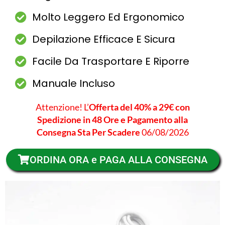
Molto Leggero Ed Ergonomico
Depilazione Efficace E Sicura
Facile Da Trasportare E Riporre
Manuale Incluso
Attenzione! L’
Offerta del 40% a 29€ con
Spedizione in 48 Ore e Pagamento alla
Consegna Sta Per Scadere
06/08/2026
ORDINA ORA e PAGA ALLA CONSEGNA