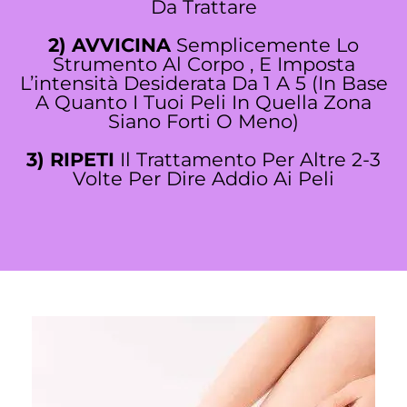
Da Trattare
2)
AVVICINA
Semplicemente Lo
Strumento Al Corpo , E Imposta
L’intensità Desiderata Da 1 A 5 (in Base
A Quanto I Tuoi Peli In Quella Zona
Siano Forti O Meno)
3)
RIPETI
Il Trattamento Per Altre 2-3
Volte Per Dire Addio Ai Peli