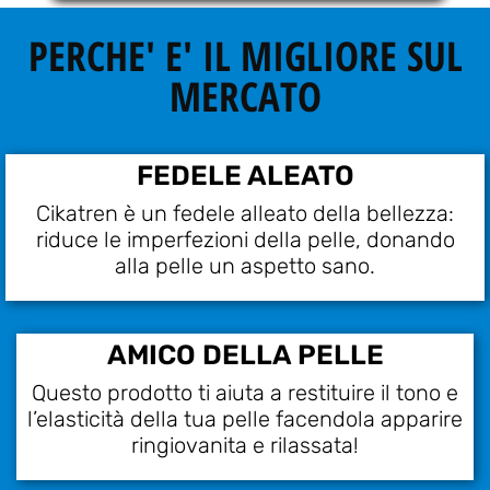
PERCHE' E' IL MIGLIORE SUL
MERCATO
FEDELE ALEATO
Cikatren è un fedele alleato della bellezza:
riduce le imperfezioni della pelle, donando
alla pelle un aspetto sano.
AMICO DELLA PELLE
Questo prodotto ti aiuta a restituire il tono e
l’elasticità della tua pelle facendola apparire
ringiovanita e rilassata!