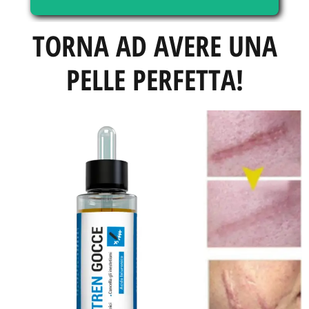
TORNA AD AVERE UNA
PELLE PERFETTA!