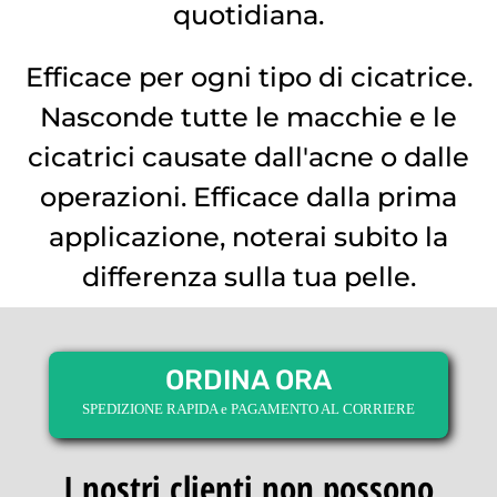
quotidiana.
Efficace per ogni tipo di cicatrice.
Nasconde tutte le macchie e le
cicatrici causate dall'acne o dalle
operazioni. Efficace dalla prima
applicazione, noterai subito la
differenza sulla tua pelle.
ORDINA ORA
SPEDIZIONE RAPIDA e PAGAMENTO AL CORRIERE
I nostri clienti non possono