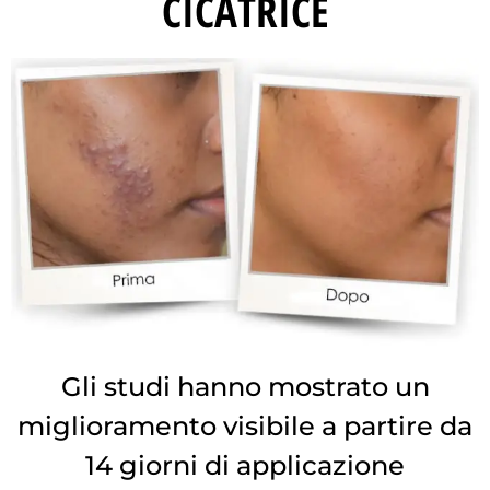
CICATRICE
Gli studi hanno mostrato un
miglioramento visibile a partire da
14 giorni di applicazione