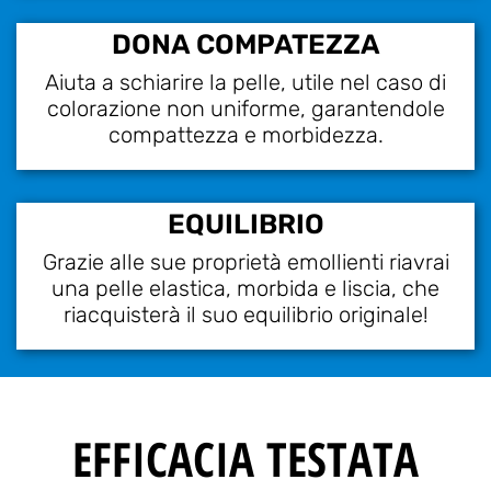
DONA COMPATEZZA
Aiuta a schiarire la pelle, utile nel caso di
colorazione non uniforme, garantendole
compattezza e morbidezza.
EQUILIBRIO
Grazie alle sue proprietà emollienti riavrai
una pelle elastica, morbida e liscia, che
riacquisterà il suo equilibrio originale!
EFFICACIA TESTATA