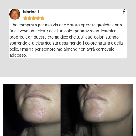
Marina L.





L’ho comprato per mia zia che è stata operata qualche anno
fa e aveva una cicatrice di un color paonazzo antiestetica
proprio. Con questa crema dice che tutti quei colori stanno
sparendo e la cicatrice sta assumendo il colore naturale della
pelle, rimarrà per sempre ma almeno non avrà carnevale
addosso.