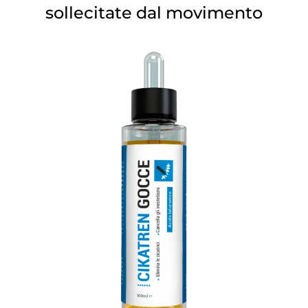
sollecitate dal movimento