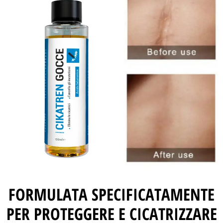
FORMULATA SPECIFICATAMENTE
PER PROTEGGERE E CICATRIZZARE