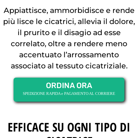
Appiattisce, ammorbidisce e rende
più lisce le cicatrici, allevia il dolore,
il prurito e il disagio ad esse
correlato, oltre a rendere meno
accentuato l’arrossamento
associato al tessuto cicatriziale.
ORDINA ORA
SPEDIZIONE RAPIDA e PAGAMENTO AL CORRIERE
EFFICACE SU OGNI TIPO DI