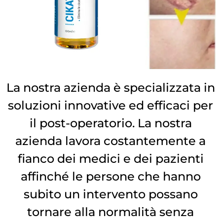
La nostra azienda è specializzata in
soluzioni innovative ed efficaci per
il post-operatorio. La nostra
azienda lavora costantemente a
fianco dei medici e dei pazienti
affinché le persone che hanno
subito un intervento possano
tornare alla normalità senza