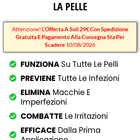
LA PELLE
Attenzione! L’
Offerta A Soli 29€ Con Spedizione
Gratuita E Pagamento Alla Consegna Sta Per
Scadere
10/08/2026
FUNZIONA
Su Tutte Le Pelli
PREVIENE
Tutte Le Infezioni
ELIMINA
Macchie E
Imperfezioni
COMBATTE
Le Irritazioni
EFFICACE
Dalla Prima
Applicazione