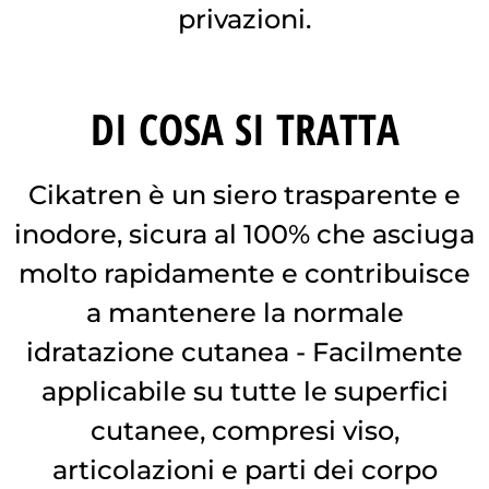
privazioni.
DI COSA SI TRATTA
Cikatren è un siero trasparente e
inodore, sicura al 100% che asciuga
molto rapidamente e contribuisce
a mantenere la normale
idratazione cutanea - Facilmente
applicabile su tutte le superfici
cutanee, compresi viso,
articolazioni e parti dei corpo