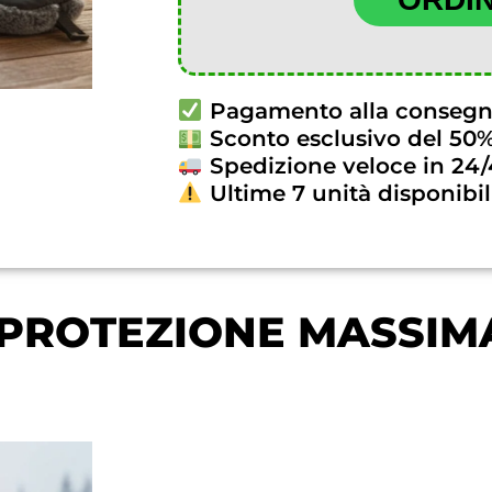
Pagamento alla conseg
Sconto esclusivo del 50
Spedizione veloce in 24
Ultime 7 unità disponibil
 PROTEZIONE MASSIM