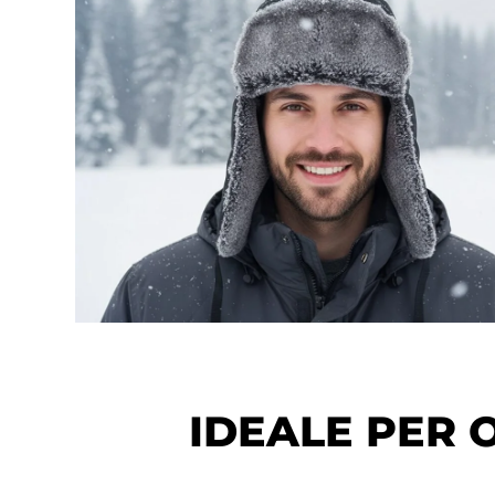
IDEALE PER 