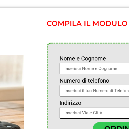
COMPILA IL MODULO
Nome e Cognome
Numero di telefono
Indirizzo
ORDI