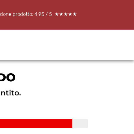
azione prodotto: 4,95 / 5 ★★★★★
LDO
ntito.