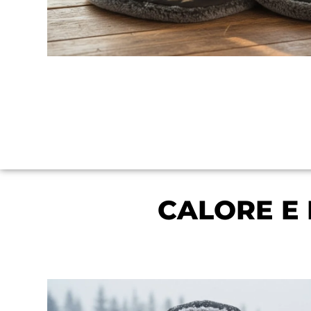
CALORE E