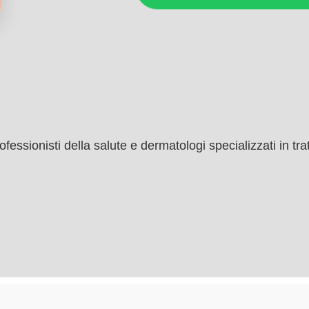
ssionisti della salute e dermatologi specializzati in trat