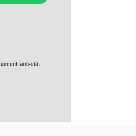
tamenti anti-età.