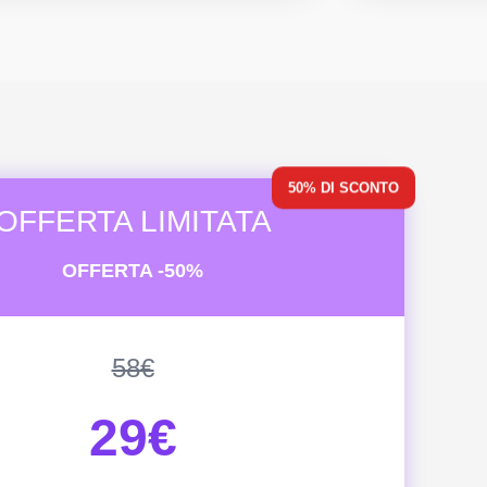
50% DI SCONTO
OFFERTA LIMITATA
OFFERTA -50%
58€
29€